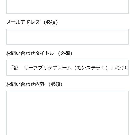
メールアドレス
（必須）
お問い合わせタイトル
（必須）
お問い合わせ内容
（必須）