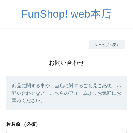
FunShop! web本店
ショップへ戻る
お問い合わせ
商品に関する事や、当店に対するご意見ご感想、お
問い合わせなど、こちらのフォームよりお気軽にお
尋ねください。
お名前
（必須）